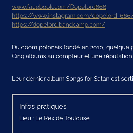
www.facebook.com/Dopelord666
https://www.instagram.com/dopelord_666
https://dopelord.bandcamp.com/
Du doom polonais fondé en 2010, quelque pa
Cinq albums au compteur et une réputation 
Leur dernier album Songs for Satan est sorti
Infos pratiques
Lieu : Le Rex de Toulouse