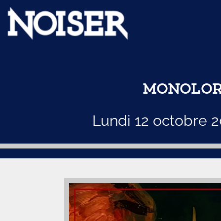
MONOLOR
Lundi 12 octobre 2