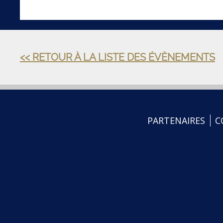
<< RETOUR À LA LISTE DES ÉVÈNEMENTS
PARTENAIRES
C