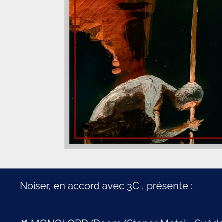
Noiser, en accord avec 3C , présente :