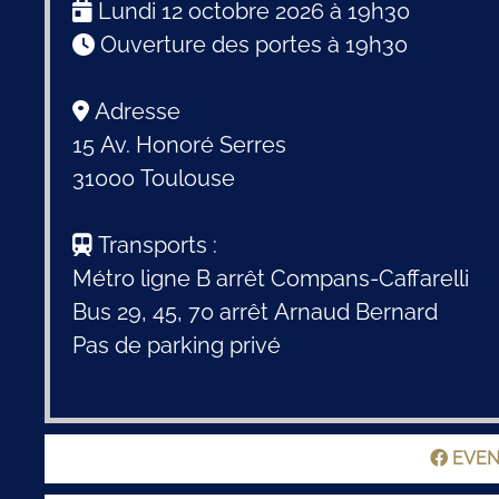
Lundi 12 octobre 2026 à 19h30
Ouverture des portes à 19h30
Adresse
15 Av. Honoré Serres
31000 Toulouse
Transports :
Métro ligne B arrêt Compans-Caffarelli
Bus 29, 45, 70 arrêt Arnaud Bernard
Pas de parking privé
EVEN