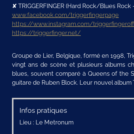
✘ TRIGGERFINGER (Hard Rock/Blues Rock -
www.facebook.com/triggerfingerpage
https://www.instagram.com/triggerfingeroffi
https://triggerfinger.net/
Groupe de Lier, Belgique, formé en 1998, Tri
vingt ans de scène et plusieurs albums c
blues, souvent comparé à Queens of the St
guitare de Ruben Block. Leur nouvel album 
Infos pratiques
Lieu : Le Metronum