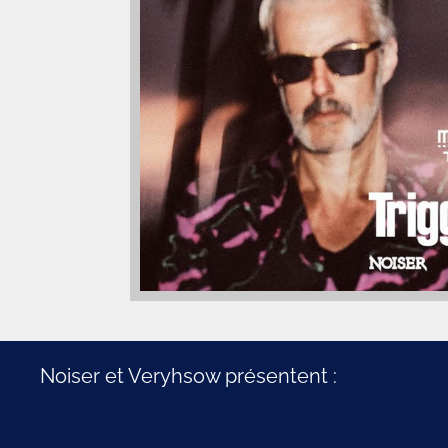
Noiser et Veryhsow présentent :