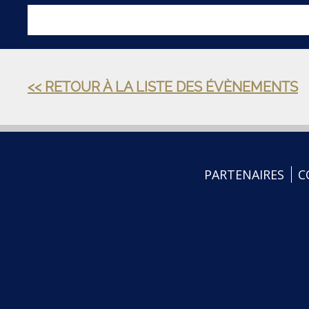
<< RETOUR À LA LISTE DES ÉVÈNEMENTS
PARTENAIRES
C