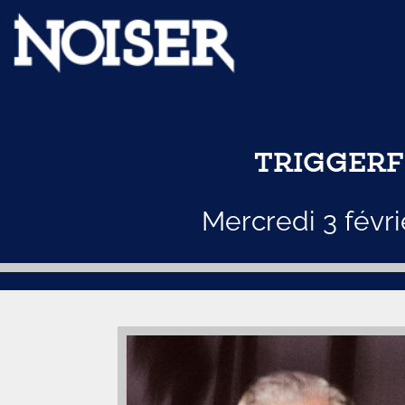
TRIGGERF
Mercredi 3 févr