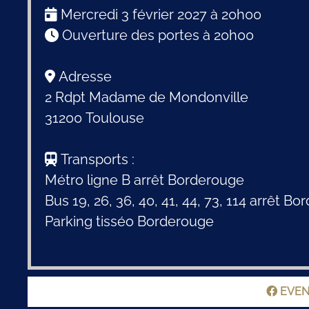
Mercredi 3 février 2027 à 20h00
Ouverture des portes à 20h00
Adresse
2 Rdpt Madame de Mondonville
31200 Toulouse
Transports :
Métro ligne B arrêt Borderouge
Bus 19, 26, 36, 40, 41, 44, 73, 114 arrêt B
Parking tisséo Borderouge
EVEN