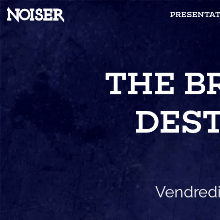
PRESENTAT
THE B
DEST
Vendredi