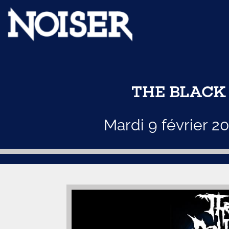
THE BLACK
Mardi 9 février 2