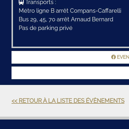
Transports :
Métro ligne B arrêt Compans-Caffarelli
Bus 29, 45, 70 arrêt Arnaud Bernard
Pas de parking privé
EVEN
<< RETOUR À LA LISTE DES ÉVÈNEMENTS