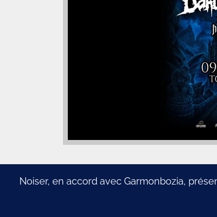
Noiser, en accord avec Garmonbozia, présen