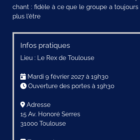
chant : fidèle à ce que le groupe a toujour
plus l'être
Infos pratiques
Lieu : Le Rex de Toulouse
Mardi 9 février 2027 à 19h30
Ouverture des portes à 19h30
Adresse
15 Av. Honoré Serres
31000 Toulouse