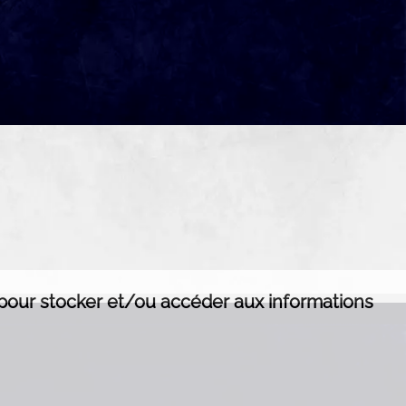
s pour stocker et/ou accéder aux informations