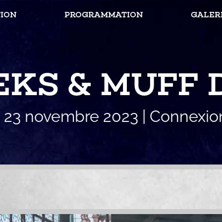
ION
PROGRAMMATION
GALER
EKS & MUFF 
 23 novembre 2023 | Connexio