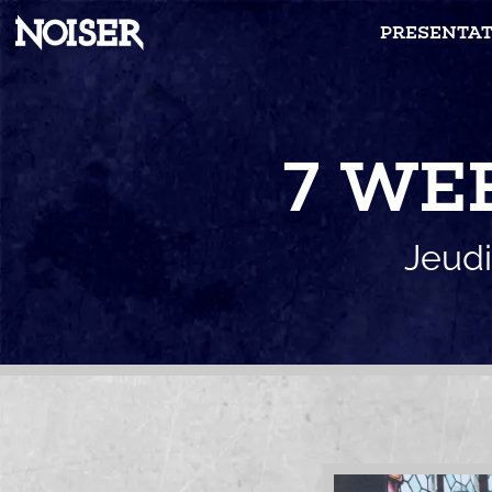
PRESENTAT
7 WE
Jeudi